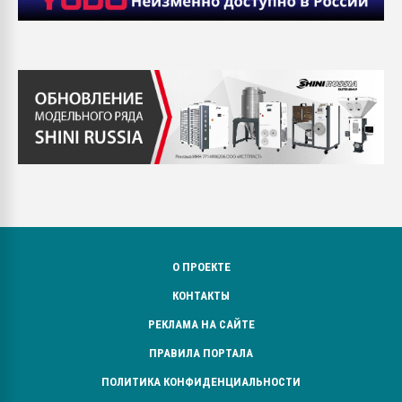
О ПРОЕКТЕ
КОНТАКТЫ
РЕКЛАМА НА САЙТЕ
ПРАВИЛА ПОРТАЛА
ПОЛИТИКА КОНФИДЕНЦИАЛЬНОСТИ