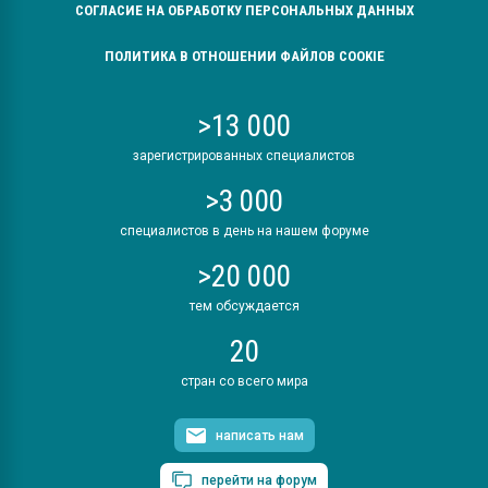
СОГЛАСИЕ НА ОБРАБОТКУ ПЕРСОНАЛЬНЫХ ДАННЫХ
ПОЛИТИКА В ОТНОШЕНИИ ФАЙЛОВ COOKIE
>13 000
зарегистрированных специалистов
>3 000
специалистов в день на нашем форуме
>20 000
тем обсуждается
20
стран со всего мира
написать нам
перейти на форум