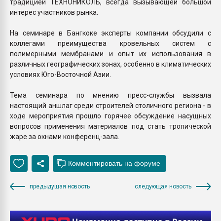
традицией ТЕХНОНИКОЛЬ, всегда вызывающей большой
интерес участников рынка.
На семинаре в Бангкоке эксперты компании обсудили с
коллегами преимущества кровельных систем с
полимерными мембранами и опыт их использования в
различных географических зонах, особенно в климатических
условиях Юго-Восточной Азии.
Тема семинара по мнению пресс-службы вызвала
настоящий аншлаг среди строителей столичного региона - в
ходе мероприятия прошло горячее обсуждение насущных
вопросов применения материалов под стать тропической
жаре за окнами конференц-зала.
предыдущая новость
следующая новость