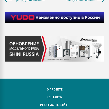
О ПРОЕКТЕ
КОНТАКТЫ
РЕКЛАМА НА САЙТЕ