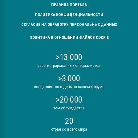
ПРАВИЛА ПОРТАЛА
ПОЛИТИКА КОНФИДЕНЦИАЛЬНОСТИ
СОГЛАСИЕ НА ОБРАБОТКУ ПЕРСОНАЛЬНЫХ ДАННЫХ
ПОЛИТИКА В ОТНОШЕНИИ ФАЙЛОВ COOKIE
>13 000
зарегистрированных специалистов
>3 000
специалистов в день на нашем форуме
>20 000
тем обсуждается
20
стран со всего мира