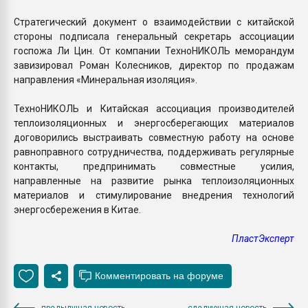
Стратегический документ о взаимодействии с китайской
стороны подписала генеральный секретарь ассоциации
госпожа Ли Цин. От компании ТехноНИКОЛЬ меморандум
завизировал Роман Колесников, директор по продажам
направления «Минеральная изоляция».
ТехноНИКОЛЬ и Китайская ассоциация производителей
теплоизоляционных и энергосберегающих материалов
договорились выстраивать совместную работу на основе
равноправного сотрудничества, поддерживать регулярные
контакты, предпринимать совместные усилия,
направленные на развитие рынка теплоизоляционных
материалов и стимулирование внедрения технологий
энергосбережения в Китае.
ПластЭксперт
предыдущая новость
следующая новость