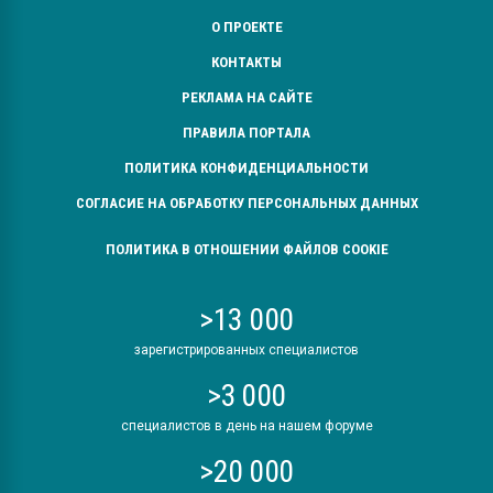
О ПРОЕКТЕ
КОНТАКТЫ
РЕКЛАМА НА САЙТЕ
ПРАВИЛА ПОРТАЛА
ПОЛИТИКА КОНФИДЕНЦИАЛЬНОСТИ
СОГЛАСИЕ НА ОБРАБОТКУ ПЕРСОНАЛЬНЫХ ДАННЫХ
ПОЛИТИКА В ОТНОШЕНИИ ФАЙЛОВ COOKIE
>13 000
зарегистрированных специалистов
>3 000
специалистов в день на нашем форуме
>20 000