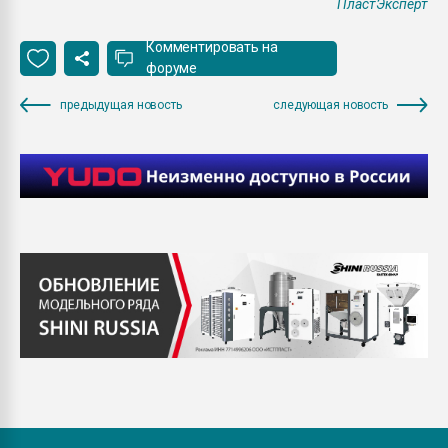
ПластЭксперт
Комментировать на
форуме
предыдущая новость
следующая новость