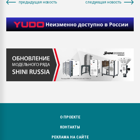
предыдущая новость
следующая новость
О ПРОЕКТЕ
КОНТАКТЫ
РЕКЛАМА НА САЙТЕ