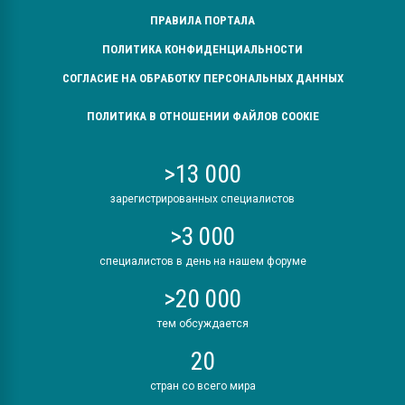
ПРАВИЛА ПОРТАЛА
ПОЛИТИКА КОНФИДЕНЦИАЛЬНОСТИ
СОГЛАСИЕ НА ОБРАБОТКУ ПЕРСОНАЛЬНЫХ ДАННЫХ
ПОЛИТИКА В ОТНОШЕНИИ ФАЙЛОВ COOKIE
>13 000
зарегистрированных специалистов
>3 000
специалистов в день на нашем форуме
>20 000
тем обсуждается
20
стран со всего мира