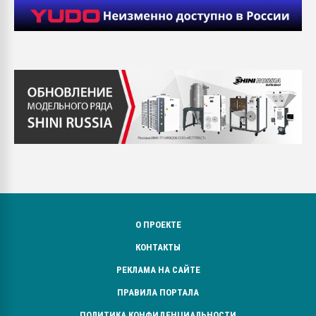
О ПРОЕКТЕ
КОНТАКТЫ
РЕКЛАМА НА САЙТЕ
ПРАВИЛА ПОРТАЛА
ПОЛИТИКА КОНФИДЕНЦИАЛЬНОСТИ