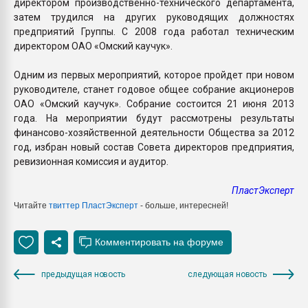
директором производственно-технического департамента,
затем трудился на других руководящих должностях
предприятий Группы. С 2008 года работал техническим
директором ОАО «Омский каучук».
Одним из первых мероприятий, которое пройдет при новом
руководителе, станет годовое общее собрание акционеров
ОАО «Омский каучук». Собрание состоится 21 июня 2013
года. На мероприятии будут рассмотрены результаты
финансово-хозяйственной деятельности Общества за 2012
год, избран новый состав Совета директоров предприятия,
ревизионная комиссия и аудитор.
ПластЭксперт
Читайте
твиттер ПластЭксперт
- больше, интересней!
предыдущая новость
следующая новость