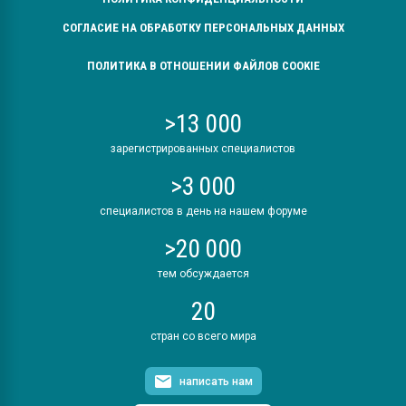
СОГЛАСИЕ НА ОБРАБОТКУ ПЕРСОНАЛЬНЫХ ДАННЫХ
ПОЛИТИКА В ОТНОШЕНИИ ФАЙЛОВ COOKIE
>13 000
зарегистрированных специалистов
>3 000
специалистов в день на нашем форуме
>20 000
тем обсуждается
20
стран со всего мира
написать нам