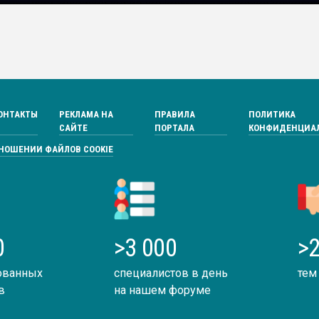
ОНТАКТЫ
РЕКЛАМА НА
ПРАВИЛА
ПОЛИТИКА
САЙТЕ
ПОРТАЛА
КОНФИДЕНЦИА
ТНОШЕНИИ ФАЙЛОВ COOKIE
0
>3 000
>2
ованных
специалистов в день
тем
в
на нашем форуме