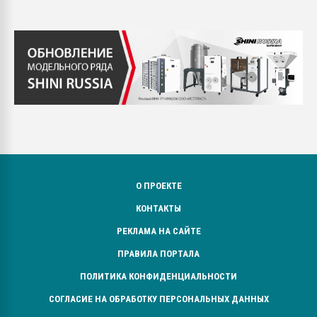
О ПРОЕКТЕ
КОНТАКТЫ
РЕКЛАМА НА САЙТЕ
ПРАВИЛА ПОРТАЛА
ПОЛИТИКА КОНФИДЕНЦИАЛЬНОСТИ
СОГЛАСИЕ НА ОБРАБОТКУ ПЕРСОНАЛЬНЫХ ДАННЫХ