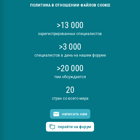
ПОЛИТИКА В ОТНОШЕНИИ ФАЙЛОВ COOKIE
>13 000
зарегистрированных специалистов
>3 000
специалистов в день на нашем форуме
>20 000
тем обсуждается
20
стран со всего мира
написать нам
перейти на форум