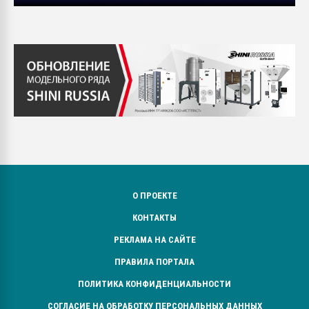
О ПРОЕКТЕ
КОНТАКТЫ
РЕКЛАМА НА САЙТЕ
ПРАВИЛА ПОРТАЛА
ПОЛИТИКА КОНФИДЕНЦИАЛЬНОСТИ
СОГЛАСИЕ НА ОБРАБОТКУ ПЕРСОНАЛЬНЫХ ДАННЫХ