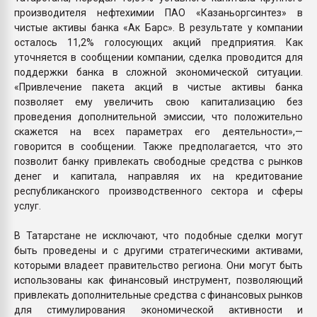
производителя нефтехимии ПАО «Казаньоргсинтез» в
чистые активы банка «Ак Барс». В результате у компании
осталось 11,2% голосующих акций предприятия. Как
уточняется в сообщении компании, сделка проводится для
поддержки банка в сложной экономической ситуации.
«Привлечение пакета акций в чистые активы банка
позволяет ему увеличить свою капитализацию без
проведения дополнительной эмиссии, что положительно
скажется на всех параметрах его деятельности»,—
говорится в сообщении. Также предполагается, что это
позволит банку привлекать свободные средства с рынков
денег и капитала, направляя их на кредитование
республиканского производственного сектора и сферы
услуг.
В Татарстане не исключают, что подобные сделки могут
быть проведены и с другими стратегическими активами,
которыми владеет правительство региона. Они могут быть
использованы как финансовый инструмент, позволяющий
привлекать дополнительные средства с финансовых рынков
для стимулирования экономической активности и