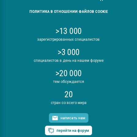
ПОЛИТИКА В ОТНОШЕНИИ ФАЙЛОВ COOKIE
>13 000
зарегистрированных специалистов
>3 000
специалистов в день на нашем форуме
>20 000
тем обсуждается
20
стран со всего мира
написать нам
перейти на форум