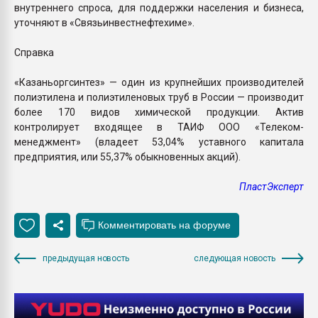
внутреннего спроса, для поддержки населения и бизнеса,
уточняют в «Связьинвестнефтехиме».
Справка
«Казаньоргсинтез» — один из крупнейших производителей
полиэтилена и полиэтиленовых труб в России — производит
более 170 видов химической продукции. Актив
контролирует входящее в ТАИФ ООО «Телеком-
менеджмент» (владеет 53,04% уставного капитала
предприятия, или 55,37% обыкновенных акций).
ПластЭксперт
предыдущая новость
следующая новость