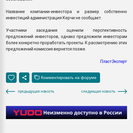
Название компании-инвестора и размер собственно
инвестиций администрация Керчи не сообщает.
Участники заседания оценили перспективность
предложений инвесторов, однако предложили инвесторам
более конкретно проработать проекты. К рассмотрению этих
предложений комиссия вернется позже.
ПластЭксперт
предыдущая новость
следующая новость