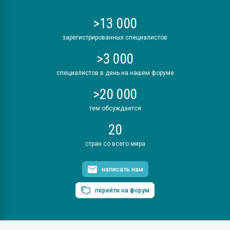
>13 000
зарегистрированных специалистов
>3 000
специалистов в день на нашем форуме
>20 000
тем обсуждается
20
стран со всего мира
написать нам
перейти на форум