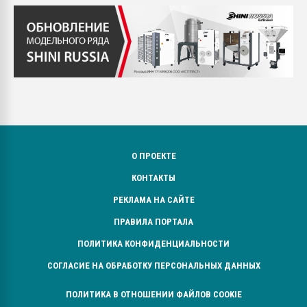
О ПРОЕКТЕ
КОНТАКТЫ
РЕКЛАМА НА САЙТЕ
ПРАВИЛА ПОРТАЛА
ПОЛИТИКА КОНФИДЕНЦИАЛЬНОСТИ
СОГЛАСИЕ НА ОБРАБОТКУ ПЕРСОНАЛЬНЫХ ДАННЫХ
ПОЛИТИКА В ОТНОШЕНИИ ФАЙЛОВ COOKIE