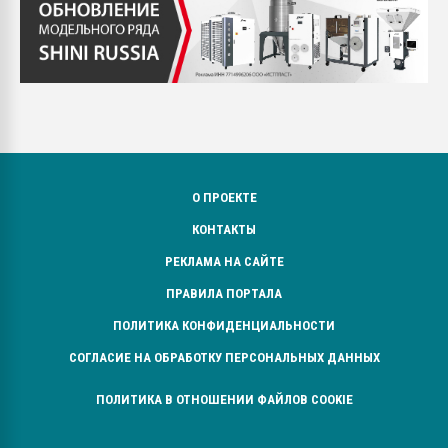
О ПРОЕКТЕ
КОНТАКТЫ
РЕКЛАМА НА САЙТЕ
ПРАВИЛА ПОРТАЛА
ПОЛИТИКА КОНФИДЕНЦИАЛЬНОСТИ
СОГЛАСИЕ НА ОБРАБОТКУ ПЕРСОНАЛЬНЫХ ДАННЫХ
ПОЛИТИКА В ОТНОШЕНИИ ФАЙЛОВ COOKIE