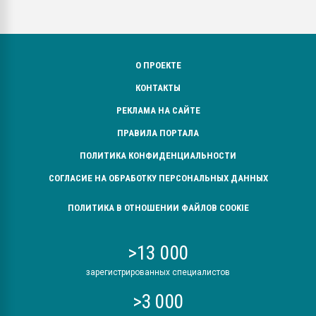
О ПРОЕКТЕ
КОНТАКТЫ
РЕКЛАМА НА САЙТЕ
ПРАВИЛА ПОРТАЛА
ПОЛИТИКА КОНФИДЕНЦИАЛЬНОСТИ
СОГЛАСИЕ НА ОБРАБОТКУ ПЕРСОНАЛЬНЫХ ДАННЫХ
ПОЛИТИКА В ОТНОШЕНИИ ФАЙЛОВ COOKIE
>13 000
зарегистрированных специалистов
>3 000