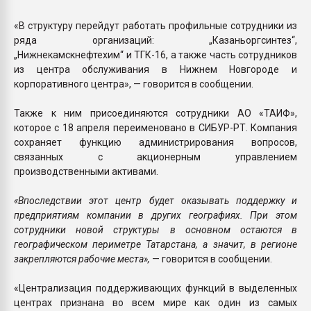
«В структуру перейдут работать профильные сотрудники из
ряда организаций: „Казаньоргсинтез“,
„Нижнекамскнефтехим“ и ТГК-16, а также часть сотрудников
из центра обслуживания в Нижнем Новгороде и
корпоративного центра», — говорится в сообщении.
Также к ним присоединяются сотрудники АО «ТАИФ»,
которое с 18 апреля переименовано в СИБУР-РТ. Компания
сохраняет функцию администрирования вопросов,
связанных с акционерным управлением
производственными активами.
«Впоследствии этот центр будет оказывать поддержку и
предприятиям компании в других географиях. При этом
сотрудники новой структуры в основном остаются в
географическом периметре Татарстана, а значит, в регионе
закрепляются рабочие места»,
— говорится в сообщении.
«Централизация поддерживающих функций в выделенных
центрах признана во всем мире как один из самых