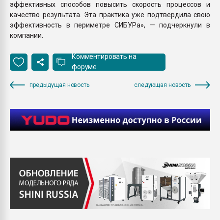
эффективных способов повысить скорость процессов и
качество результата. Эта практика уже подтвердила свою
эффективность в периметре СИБУРа», — подчеркнули в
компании.
Комментировать на
форуме
предыдущая новость
следующая новость