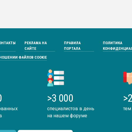
ОНТАКТЫ
РЕКЛАМА НА
ПРАВИЛА
ПОЛИТИКА
САЙТЕ
ПОРТАЛА
КОНФИДЕНЦИА
ТНОШЕНИИ ФАЙЛОВ COOKIE
0
>3 000
>2
ованных
специалистов в день
тем
в
на нашем форуме