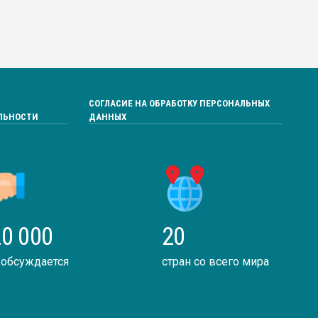
СОГЛАСИЕ НА ОБРАБОТКУ ПЕРСОНАЛЬНЫХ
ЛЬНОСТИ
ДАННЫХ
0 000
20
 обсуждается
стран со всего мира