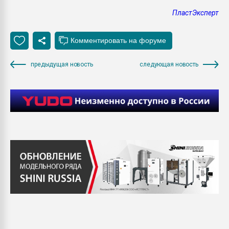
ПластЭксперт
предыдущая новость
следующая новость