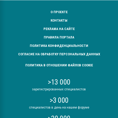
О ПРОЕКТЕ
КОНТАКТЫ
РЕКЛАМА НА САЙТЕ
ПРАВИЛА ПОРТАЛА
ПОЛИТИКА КОНФИДЕНЦИАЛЬНОСТИ
СОГЛАСИЕ НА ОБРАБОТКУ ПЕРСОНАЛЬНЫХ ДАННЫХ
ПОЛИТИКА В ОТНОШЕНИИ ФАЙЛОВ COOKIE
>13 000
зарегистрированных специалистов
>3 000
специалистов в день на нашем форуме