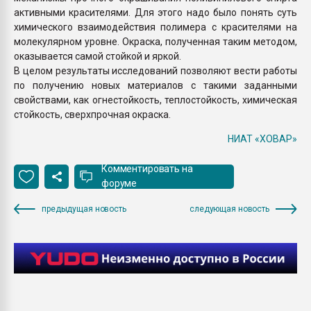
активными красителями. Для этого надо было понять суть
химического взаимодействия полимера с красителями на
молекулярном уровне. Окраска, полученная таким методом,
оказывается самой стойкой и яркой.
В целом результаты исследований позволяют вести работы
по получению новых материалов с такими заданными
свойствами, как огнестойкость, теплостойкость, химическая
стойкость, сверхпрочная окраска.
НИАТ «ХОВАР»
Комментировать на
форуме
предыдущая новость
следующая новость