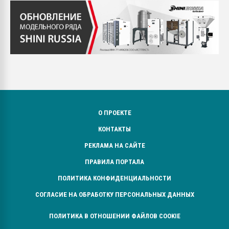
О ПРОЕКТЕ
КОНТАКТЫ
РЕКЛАМА НА САЙТЕ
ПРАВИЛА ПОРТАЛА
ПОЛИТИКА КОНФИДЕНЦИАЛЬНОСТИ
СОГЛАСИЕ НА ОБРАБОТКУ ПЕРСОНАЛЬНЫХ ДАННЫХ
ПОЛИТИКА В ОТНОШЕНИИ ФАЙЛОВ COOKIE