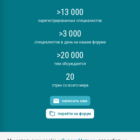
>13 000
зарегистрированных специалистов
>3 000
специалистов в день на нашем форуме
>20 000
тем обсуждается
20
стран со всего мира
написать нам
перейти на форум