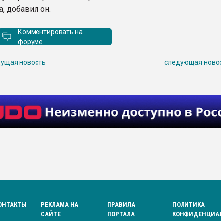
, добавил он.
Комментировать на
форуме
ущая новость
следующая ново
ОНТАКТЫ
РЕКЛАМА НА
ПРАВИЛА
ПОЛИТИКА
САЙТЕ
ПОРТАЛА
КОНФИДЕНЦИА