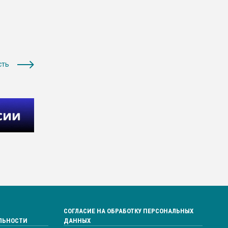
сть
СОГЛАСИЕ НА ОБРАБОТКУ ПЕРСОНАЛЬНЫХ
ЛЬНОСТИ
ДАННЫХ