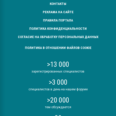
КОНТАКТЫ
РЕКЛАМА НА САЙТЕ
ПРАВИЛА ПОРТАЛА
ПОЛИТИКА КОНФИДЕНЦИАЛЬНОСТИ
СОГЛАСИЕ НА ОБРАБОТКУ ПЕРСОНАЛЬНЫХ ДАННЫХ
ПОЛИТИКА В ОТНОШЕНИИ ФАЙЛОВ COOKIE
>13 000
зарегистрированных специалистов
>3 000
специалистов в день на нашем форуме
>20 000
тем обсуждается