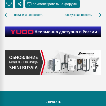
предыдущая новость
следующая новость
О ПРОЕКТЕ