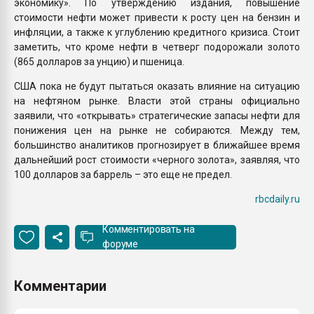
экономику». По утверждению издания, повышение
стоимости нефти может привести к росту цен на бензин и
инфляции, а также к углублению кредитного кризиса. Стоит
заметить, что кроме нефти в четверг подорожали золото
(865 долларов за унцию) и пшеница.
США пока не будут пытаться оказать влияние на ситуацию
на нефтяном рынке. Власти этой страны официально
заявили, что «открывать» стратегические запасы нефти для
понижения цен на рынке не собираются. Между тем,
большинство аналитиков прогнозирует в ближайшее время
дальнейший рост стоимости «черного золота», заявляя, что
100 долларов за баррель – это еще не предел.
rbcdaily.ru
Комментировать на
форуме
Комментарии