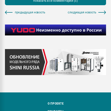
показать все комментарии (5)
предыдущая новость
следующая новость
О ПРОЕКТЕ