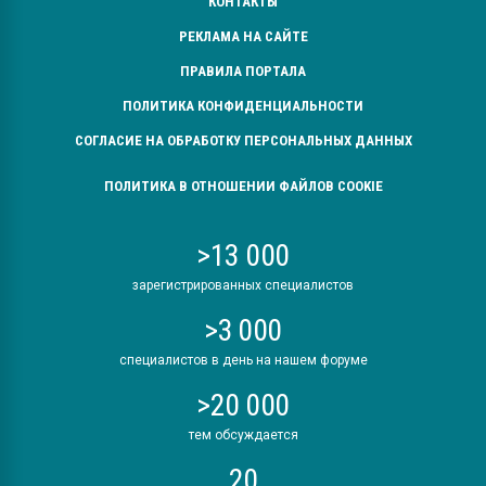
КОНТАКТЫ
РЕКЛАМА НА САЙТЕ
ПРАВИЛА ПОРТАЛА
ПОЛИТИКА КОНФИДЕНЦИАЛЬНОСТИ
СОГЛАСИЕ НА ОБРАБОТКУ ПЕРСОНАЛЬНЫХ ДАННЫХ
ПОЛИТИКА В ОТНОШЕНИИ ФАЙЛОВ COOKIE
>13 000
зарегистрированных специалистов
>3 000
специалистов в день на нашем форуме
>20 000
тем обсуждается
20