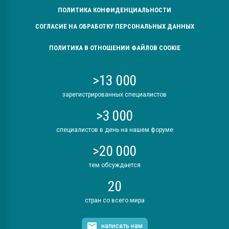
ПОЛИТИКА КОНФИДЕНЦИАЛЬНОСТИ
СОГЛАСИЕ НА ОБРАБОТКУ ПЕРСОНАЛЬНЫХ ДАННЫХ
ПОЛИТИКА В ОТНОШЕНИИ ФАЙЛОВ COOKIE
>13 000
зарегистрированных специалистов
>3 000
специалистов в день на нашем форуме
>20 000
тем обсуждается
20
стран со всего мира
написать нам