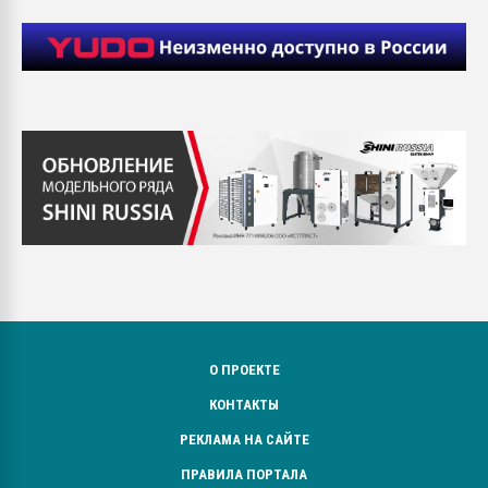
О ПРОЕКТЕ
КОНТАКТЫ
РЕКЛАМА НА САЙТЕ
ПРАВИЛА ПОРТАЛА