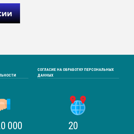
СОГЛАСИЕ НА ОБРАБОТКУ ПЕРСОНАЛЬНЫХ
ЛЬНОСТИ
ДАННЫХ
0 000
20