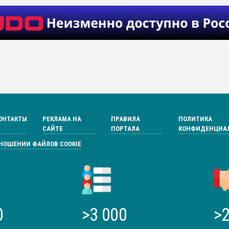
ОНТАКТЫ
РЕКЛАМА НА
ПРАВИЛА
ПОЛИТИКА
САЙТЕ
ПОРТАЛА
КОНФИДЕНЦИА
ТНОШЕНИИ ФАЙЛОВ COOKIE
0
>3 000
>2