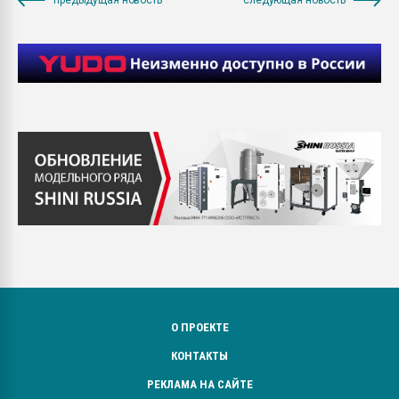
О ПРОЕКТЕ
КОНТАКТЫ
РЕКЛАМА НА САЙТЕ