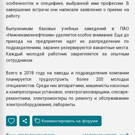
особенностях и специфике, выбранной ими профессии. В
завершение встречи они написали заявления о приеме на
работу.
Выпускникам базовых учебных заведений в ПАО
«Нижнекамскнефтехим» уделяется особое внимание. Еще до
прихода на предприятие идет их распределение по
подразделениям, заранее резервируются вакантные места.
Каждый молодой работник закрепляется за опытным
сотрудником.
Всего в 2018 году на заводы и подразделения компании
планируется трудоустроить более 200 молодых
специалистов. Среди них аппаратчики, машинисты насосных
и компрессорных установок, электрогазосварщики, слесаря-
ремонтники, электромонтеры по ремонту и обслуживанию
электрооборудования, лаборанты.
предыдущая новость
следующая новость