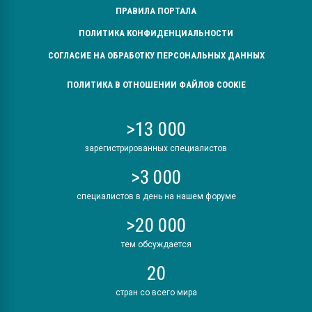
ПРАВИЛА ПОРТАЛА
ПОЛИТИКА КОНФИДЕНЦИАЛЬНОСТИ
СОГЛАСИЕ НА ОБРАБОТКУ ПЕРСОНАЛЬНЫХ ДАННЫХ
ПОЛИТИКА В ОТНОШЕНИИ ФАЙЛОВ COOKIE
>13 000
зарегистрированных специалистов
>3 000
специалистов в день на нашем форуме
>20 000
тем обсуждается
20
стран со всего мира