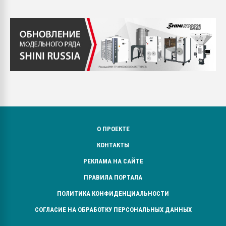
О ПРОЕКТЕ
КОНТАКТЫ
РЕКЛАМА НА САЙТЕ
ПРАВИЛА ПОРТАЛА
ПОЛИТИКА КОНФИДЕНЦИАЛЬНОСТИ
СОГЛАСИЕ НА ОБРАБОТКУ ПЕРСОНАЛЬНЫХ ДАННЫХ