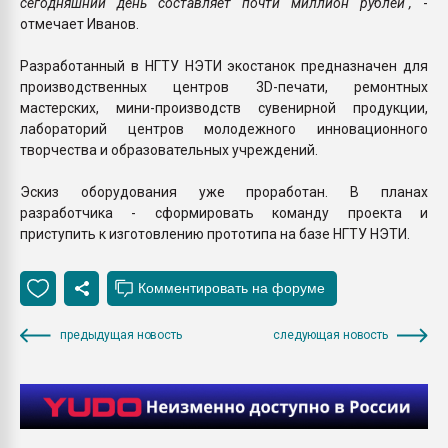
сегодняшний день составляет почти миллион рублей",
-
отмечает Иванов.
Разработанный в НГТУ НЭТИ экостанок предназначен для
производственных центров 3D-печати, ремонтных
мастерских, мини-производств сувенирной продукции,
лабораторий центров молодежного инновационного
творчества и образовательных учреждений.
Эскиз оборудования уже проработан. В планах
разработчика - сформировать команду проекта и
приступить к изготовлению прототипа на базе НГТУ НЭТИ.
предыдущая новость
следующая новость