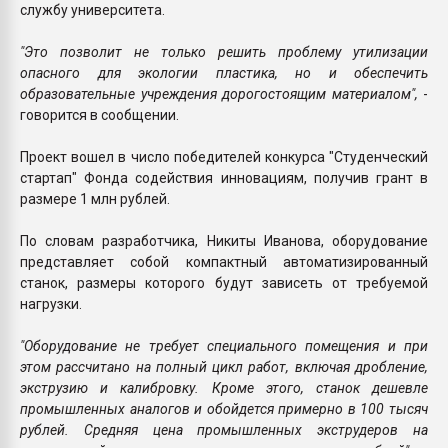
службу университета.
"Это позволит не только решить проблему утилизации
опасного для экологии пластика, но и обеспечить
образовательные учреждения дорогостоящим материалом",
-
говорится в сообщении.
Проект вошел в число победителей конкурса "Студенческий
стартап" Фонда содействия инновациям, получив грант в
размере 1 млн рублей.
По словам разработчика, Никиты Иванова, оборудование
представляет собой компактный автоматизированный
станок, размеры которого будут зависеть от требуемой
нагрузки.
"Оборудование не требует специального помещения и при
этом рассчитано на полный цикл работ, включая дробление,
экструзию и калибровку. Кроме этого, станок дешевле
промышленных аналогов и обойдется примерно в 100 тысяч
рублей. Средняя цена промышленных экструдеров на