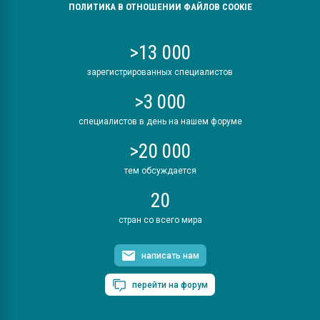
ПОЛИТИКА В ОТНОШЕНИИ ФАЙЛОВ COOKIE
>13 000
зарегистрированных специалистов
>3 000
специалистов в день на нашем форуме
>20 000
тем обсуждается
20
стран со всего мира
написать нам
перейти на форум