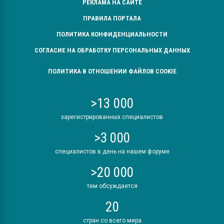
РЕКЛАМА НА САЙТЕ
ПРАВИЛА ПОРТАЛА
ПОЛИТИКА КОНФИДЕНЦИАЛЬНОСТИ
СОГЛАСИЕ НА ОБРАБОТКУ ПЕРСОНАЛЬНЫХ ДАННЫХ
ПОЛИТИКА В ОТНОШЕНИИ ФАЙЛОВ COOKIE
>13 000
зарегистрированных специалистов
>3 000
специалистов в день на нашем форуме
>20 000
тем обсуждается
20
стран со всего мира