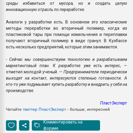
среды избавиться от мусора, но и создать целую
инновационную отрасль по переработке.
Аналоги у разработки есть. В основном это классические
методы переработки во вторичный полимер, когда из
пластиковой тары при помощи измельчения и переплавки
получают вторичный полимер в виде гранул. В Кузбассе
есть несколько предприятий, которые этим занимаются.
- Сейчас мы совершенствуем технологию и разрабатываем
маркетинговый план. К разработке уже есть интерес
, —
отметил молодой ученый. —
Предприниматели периодически
выходят на контакт, интересуются степенью готовности. А
кто-то уже подумывает купить разработку и внедрить у себя на
производстве.
ПластЭксперт
Читайте
твиттер Пласт
Эксперт
- больше, интересней
Комментировать на
форуме