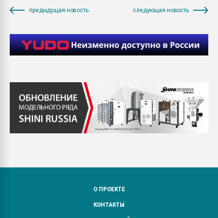
предыдущая новость
следующая новость
О ПРОЕКТЕ
КОНТАКТЫ