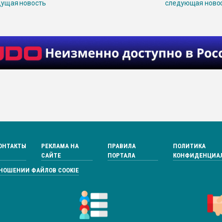
ущая новость
следующая ново
ОНТАКТЫ
РЕКЛАМА НА
ПРАВИЛА
ПОЛИТИКА
САЙТЕ
ПОРТАЛА
КОНФИДЕНЦИА
ТНОШЕНИИ ФАЙЛОВ COOKIE