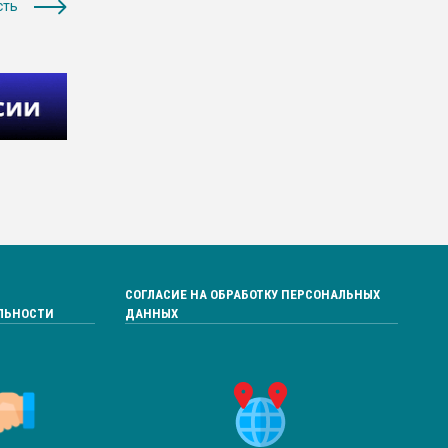
сть
СОГЛАСИЕ НА ОБРАБОТКУ ПЕРСОНАЛЬНЫХ
ЛЬНОСТИ
ДАННЫХ