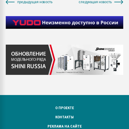
предыдущая новость
следующая новость
О ПРОЕКТЕ
КОНТАКТЫ
РЕКЛАМА НА САЙТЕ