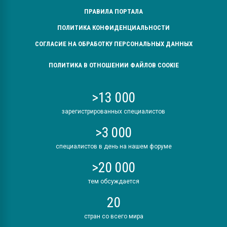
ПРАВИЛА ПОРТАЛА
ПОЛИТИКА КОНФИДЕНЦИАЛЬНОСТИ
СОГЛАСИЕ НА ОБРАБОТКУ ПЕРСОНАЛЬНЫХ ДАННЫХ
ПОЛИТИКА В ОТНОШЕНИИ ФАЙЛОВ COOKIE
>13 000
зарегистрированных специалистов
>3 000
специалистов в день на нашем форуме
>20 000
тем обсуждается
20
стран со всего мира