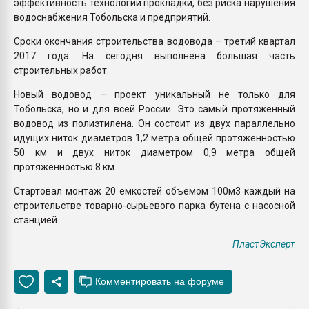
эффективность технологии прокладки, без риска нарушения
водоснабжения Тобольска и предприятий.
Сроки окончания строительства водовода – третий квартал
2017 года. На сегодня выполнена большая часть
строительных работ.
Новый водовод – проект уникальный не только для
Тобольска, но и для всей России. Это самый протяженный
водовод из полиэтилена. Он состоит из двух параллельно
идущих ниток диаметров 1,2 метра общей протяженностью
50 км и двух ниток диаметром 0,9 метра общей
протяженностью 8 км.
Стартовал монтаж 20 емкостей объемом 100м3 каждый на
строительстве товарно-сырьевого парка бутена с насосной
станцией.
ПластЭксперт