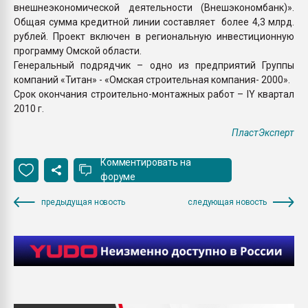
внешнеэкономической деятельности (Внешэкономбанк)».
Общая сумма кредитной линии составляет более 4,3 млрд.
рублей. Проект включен в региональную инвестиционную
программу Омской области.
Генеральный подрядчик – одно из предприятий Группы
компаний «Титан» - «Омская строительная компания- 2000».
Срок окончания строительно-монтажных работ – IY квартал
2010 г.
ПластЭксперт
Комментировать на
форуме
предыдущая новость
следующая новость