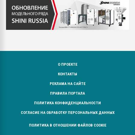
О ПРОЕКТЕ
КОНТАКТЫ
РЕКЛАМА НА САЙТЕ
ПРАВИЛА ПОРТАЛА
ПОЛИТИКА КОНФИДЕНЦИАЛЬНОСТИ
СОГЛАСИЕ НА ОБРАБОТКУ ПЕРСОНАЛЬНЫХ ДАННЫХ
ПОЛИТИКА В ОТНОШЕНИИ ФАЙЛОВ COOKIE