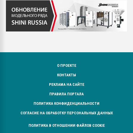
О ПРОЕКТЕ
КОНТАКТЫ
РЕКЛАМА НА САЙТЕ
ПРАВИЛА ПОРТАЛА
ПОЛИТИКА КОНФИДЕНЦИАЛЬНОСТИ
СОГЛАСИЕ НА ОБРАБОТКУ ПЕРСОНАЛЬНЫХ ДАННЫХ
ПОЛИТИКА В ОТНОШЕНИИ ФАЙЛОВ COOKIE