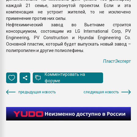
каждой 21 семье, затронутой проектом. Если и эта
компенсация не устроит жителей, то не исключено
применение против них силы.
Нефтехимический завод во Вьетнаме строится
консорциумом, состоящим из LG International Corp, PV
Engineering, PV Construction и Hyundai Engineering Co.
Основной пластик, который будет выпускать новый завод –
полипропилен и другие полиолефины.
ПластЭксперт
Комментировать на
форуме
предыдущая новость
следующая новость