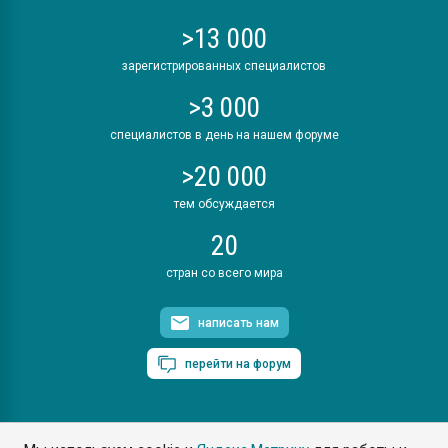
>13 000
зарегистрированных специалистов
>3 000
специалистов в день на нашем форуме
>20 000
тем обсуждается
20
стран со всего мира
написать нам
перейти на форум