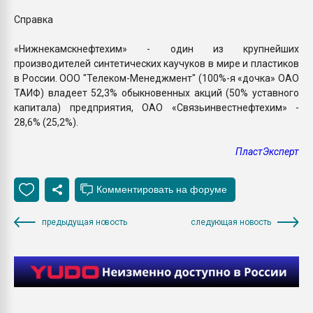
Справка
«Нижнекамскнефтехим» - один из крупнейших
производителей синтетических каучуков в мире и пластиков
в России. ООО "Телеком-Менеджмент" (100%-я «дочка» ОАО
ТАИФ) владеет 52,3% обыкновенных акций (50% уставного
капитала) предприятия, ОАО «Связьинвестнефтехим» -
28,6% (25,2%).
ПластЭксперт
предыдущая новость
следующая новость