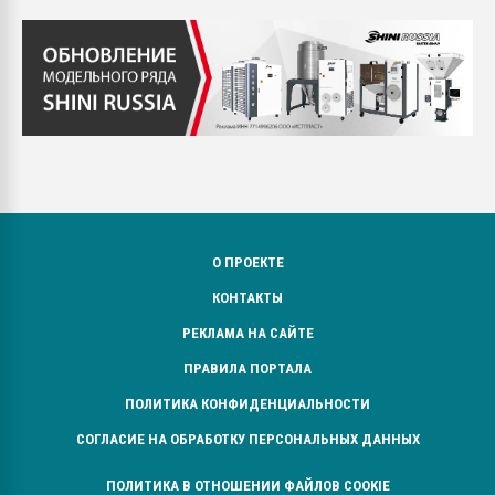
О ПРОЕКТЕ
КОНТАКТЫ
РЕКЛАМА НА САЙТЕ
ПРАВИЛА ПОРТАЛА
ПОЛИТИКА КОНФИДЕНЦИАЛЬНОСТИ
СОГЛАСИЕ НА ОБРАБОТКУ ПЕРСОНАЛЬНЫХ ДАННЫХ
ПОЛИТИКА В ОТНОШЕНИИ ФАЙЛОВ COOKIE