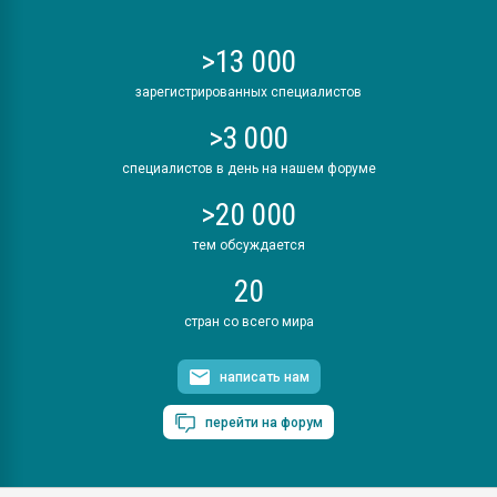
>13 000
зарегистрированных специалистов
>3 000
специалистов в день на нашем форуме
>20 000
тем обсуждается
20
стран со всего мира
написать нам
перейти на форум