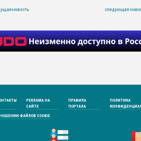
ущая новость
следующая ново
ОНТАКТЫ
РЕКЛАМА НА
ПРАВИЛА
ПОЛИТИКА
САЙТЕ
ПОРТАЛА
КОНФИДЕНЦИА
ТНОШЕНИИ ФАЙЛОВ COOKIE