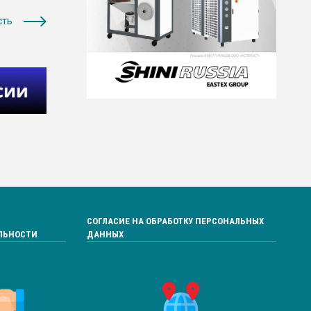
сть
СОГЛАСИЕ НА ОБРАБОТКУ ПЕРСОНАЛЬНЫХ
ЛЬНОСТИ
ДАННЫХ