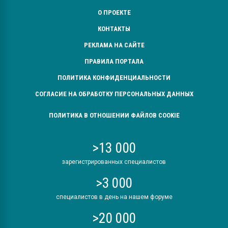
О ПРОЕКТЕ
КОНТАКТЫ
РЕКЛАМА НА САЙТЕ
ПРАВИЛА ПОРТАЛА
ПОЛИТИКА КОНФИДЕНЦИАЛЬНОСТИ
СОГЛАСИЕ НА ОБРАБОТКУ ПЕРСОНАЛЬНЫХ ДАННЫХ
ПОЛИТИКА В ОТНОШЕНИИ ФАЙЛОВ COOKIE
>13 000
зарегистрированных специалистов
>3 000
специалистов в день на нашем форуме
>20 000