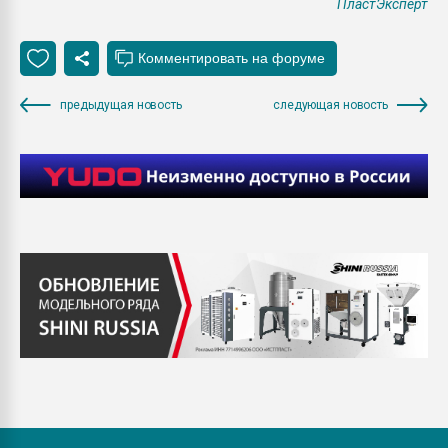
ПластЭксперт
предыдущая новость
следующая новость