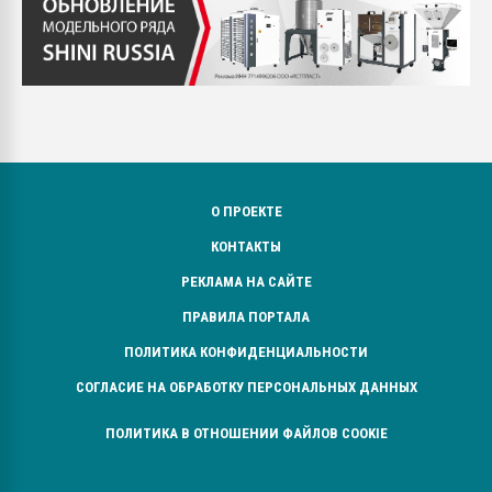
О ПРОЕКТЕ
КОНТАКТЫ
РЕКЛАМА НА САЙТЕ
ПРАВИЛА ПОРТАЛА
ПОЛИТИКА КОНФИДЕНЦИАЛЬНОСТИ
СОГЛАСИЕ НА ОБРАБОТКУ ПЕРСОНАЛЬНЫХ ДАННЫХ
ПОЛИТИКА В ОТНОШЕНИИ ФАЙЛОВ COOKIE