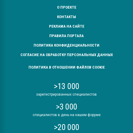
О ПРОЕКТЕ
КОНТАКТЫ
РЕКЛАМА НА САЙТЕ
ПРАВИЛА ПОРТАЛА
ПОЛИТИКА КОНФИДЕНЦИАЛЬНОСТИ
СОГЛАСИЕ НА ОБРАБОТКУ ПЕРСОНАЛЬНЫХ ДАННЫХ
ПОЛИТИКА В ОТНОШЕНИИ ФАЙЛОВ COOKIE
>13 000
зарегистрированных специалистов
>3 000
специалистов в день на нашем форуме
>20 000