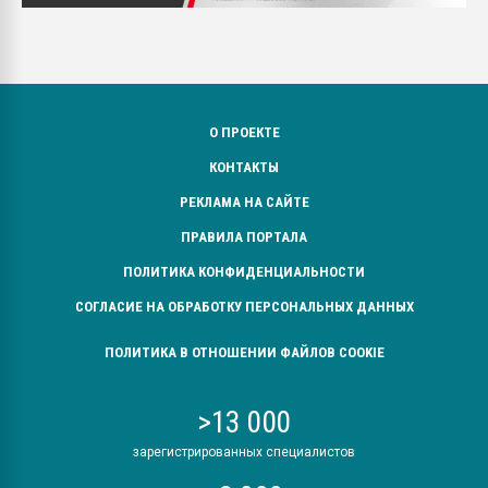
О ПРОЕКТЕ
КОНТАКТЫ
РЕКЛАМА НА САЙТЕ
ПРАВИЛА ПОРТАЛА
ПОЛИТИКА КОНФИДЕНЦИАЛЬНОСТИ
СОГЛАСИЕ НА ОБРАБОТКУ ПЕРСОНАЛЬНЫХ ДАННЫХ
ПОЛИТИКА В ОТНОШЕНИИ ФАЙЛОВ COOKIE
>13 000
зарегистрированных специалистов