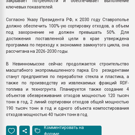
закрывает потребности и обеспечивает выполнение
ключевых показателей.
Согласно Указу Президента РФ, к 2030 году Ставрополье
должно обеспечить 100%-ую сортировку отходов, а объем
под захоронение не должен превышать 50%. Для
достижения поставленной цели в крае утверждена
программа по переходу к экономике замкнутого цикла, она
рассчитана на 2026-2030 годы.
В Невинномысске сейчас продолжается строительство
масштабного экопромышленного парка. Его резидентами
станут предприятия по переработке стекла и пластика, а
также по производству из извлекаемых фракций RDF-
топлива и техногрунта. Планируется также создание 4
объектов обезвреживания отходов мощностью 120 тысяч
тонн в год, 2 линий сортировки отходов общей мощностью
190 тысяч тонн в год и одного объекта компостирования
отходов мощностью 40 тысяч тонн в год.
Комментировать на
форуме