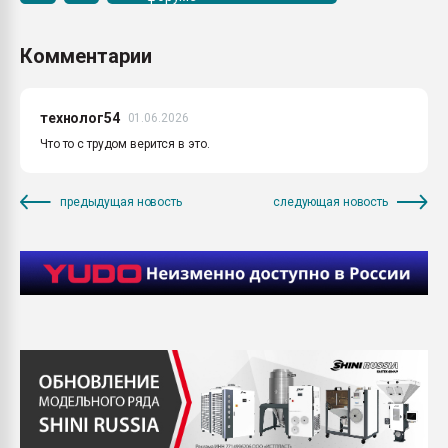
Комментарии
технолог54
01.06.2026
Что то с трудом верится в это.
предыдущая новость
следующая новость