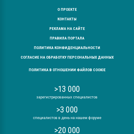
О ПРОЕКТЕ
КОНТАКТЫ
РЕКЛАМА НА САЙТЕ
ПРАВИЛА ПОРТАЛА
ПОЛИТИКА КОНФИДЕНЦИАЛЬНОСТИ
СОГЛАСИЕ НА ОБРАБОТКУ ПЕРСОНАЛЬНЫХ ДАННЫХ
ПОЛИТИКА В ОТНОШЕНИИ ФАЙЛОВ COOKIE
>13 000
зарегистрированных специалистов
>3 000
специалистов в день на нашем форуме
>20 000