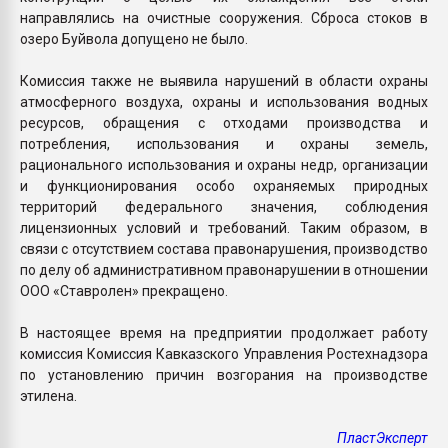
направлялись на очистные сооружения. Сброса стоков в
озеро Буйвола допущено не было.
Комиссия также не выявила нарушений в области охраны
атмосферного воздуха, охраны и использования водных
ресурсов, обращения с отходами производства и
потребления, использования и охраны земель,
рационального использования и охраны недр, организации
и функционирования особо охраняемых природных
территорий федерального значения, соблюдения
лицензионных условий и требований. Таким образом, в
связи с отсутствием состава правонарушения, производство
по делу об административном правонарушении в отношении
ООО «Ставролен» прекращено.
В настоящее время на предприятии продолжает работу
комиссия Комиссия Кавказского Управления Ростехнадзора
по установлению причин возгорания на производстве
этилена.
ПластЭксперт