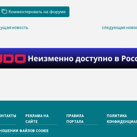
ущая новость
следующая ново
ОНТАКТЫ
РЕКЛАМА НА
ПРАВИЛА
ПОЛИТИКА
САЙТЕ
ПОРТАЛА
КОНФИДЕНЦИА
ТНОШЕНИИ ФАЙЛОВ COOKIE