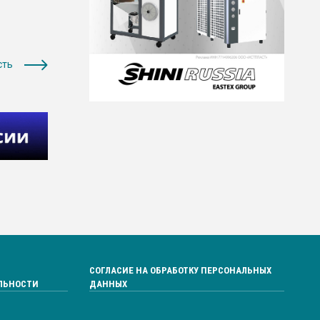
сть
СОГЛАСИЕ НА ОБРАБОТКУ ПЕРСОНАЛЬНЫХ
ЛЬНОСТИ
ДАННЫХ