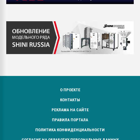
О ПРОЕКТЕ
КОНТАКТЫ
РЕКЛАМА НА САЙТЕ
ПРАВИЛА ПОРТАЛА
ПОЛИТИКА КОНФИДЕНЦИАЛЬНОСТИ
СОГЛАСИЕ НА ОБРАБОТКУ ПЕРСОНАЛЬНЫХ ДАННЫХ