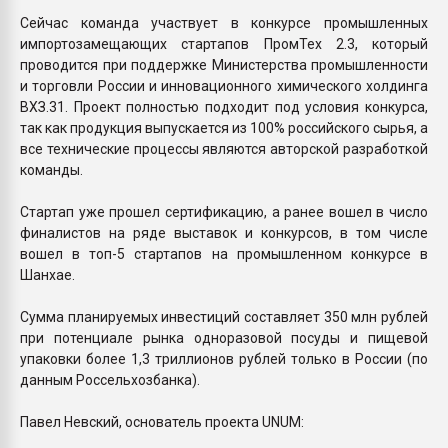
Сейчас команда участвует в конкурсе промышленных
импортозамещающих стартапов ПромТех 2.3, который
проводится при поддержке Министерства промышленности
и торговли России и инновационного химического холдинга
ВХЗ.31. Проект полностью подходит под условия конкурса,
так как продукция выпускается из 100% российского сырья, а
все технические процессы являются авторской разработкой
команды.
Стартап уже прошел сертификацию, а ранее вошел в число
финалистов на ряде выставок и конкурсов, в том числе
вошел в топ-5 стартапов на промышленном конкурсе в
Шанхае.
Сумма планируемых инвестиций составляет 350 млн рублей
при потенциале рынка одноразовой посуды и пищевой
упаковки более 1,3 триллионов рублей только в России (по
данным Россельхозбанка).
Павел Невский, основатель проекта UNUM: