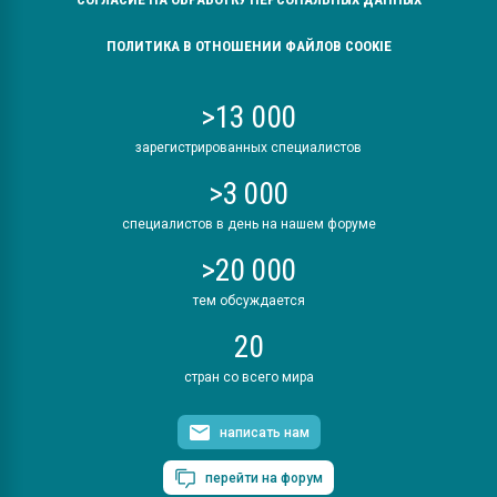
ПОЛИТИКА В ОТНОШЕНИИ ФАЙЛОВ COOKIE
>13 000
зарегистрированных специалистов
>3 000
специалистов в день на нашем форуме
>20 000
тем обсуждается
20
стран со всего мира
написать нам
перейти на форум