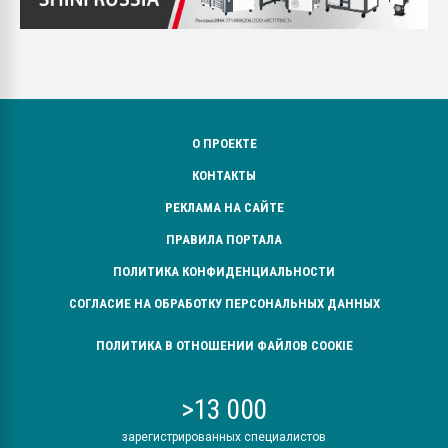
О ПРОЕКТЕ
КОНТАКТЫ
РЕКЛАМА НА САЙТЕ
ПРАВИЛА ПОРТАЛА
ПОЛИТИКА КОНФИДЕНЦИАЛЬНОСТИ
СОГЛАСИЕ НА ОБРАБОТКУ ПЕРСОНАЛЬНЫХ ДАННЫХ
ПОЛИТИКА В ОТНОШЕНИИ ФАЙЛОВ COOKIE
>13 000
зарегистрированных специалистов