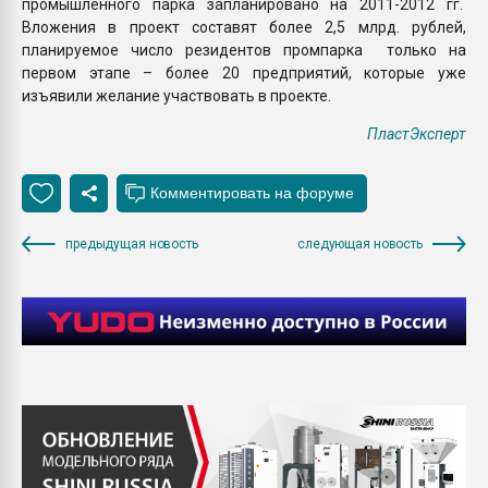
промышленного парка запланировано на 2011-2012 гг.
Вложения в проект составят более 2,5 млрд. рублей,
планируемое число резидентов промпарка только на
первом этапе – более 20 предприятий, которые уже
изъявили желание участвовать в проекте.
ПластЭксперт
предыдущая новость
следующая новость