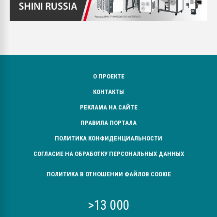
О ПРОЕКТЕ
КОНТАКТЫ
РЕКЛАМА НА САЙТЕ
ПРАВИЛА ПОРТАЛА
ПОЛИТИКА КОНФИДЕНЦИАЛЬНОСТИ
СОГЛАСИЕ НА ОБРАБОТКУ ПЕРСОНАЛЬНЫХ ДАННЫХ
ПОЛИТИКА В ОТНОШЕНИИ ФАЙЛОВ COOKIE
>13 000