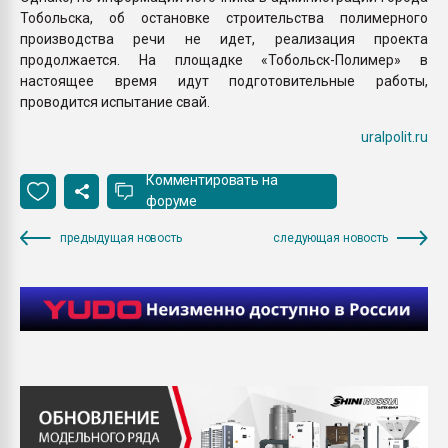
Тобольска, об остановке строительства полимерного
производства речи не идет, реализация проекта
продолжается. На площадке «Тобольск-Полимер» в
настоящее время идут подготовительные работы,
проводится испытание свай.
uralpolit.ru
Комментировать на
форуме
предыдущая новость
следующая новость