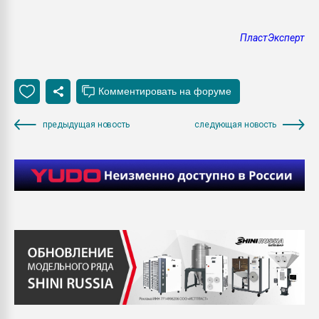
ПластЭксперт
предыдущая новость
следующая новость