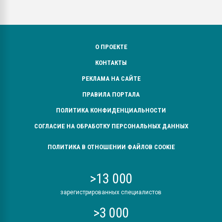
О ПРОЕКТЕ
КОНТАКТЫ
РЕКЛАМА НА САЙТЕ
ПРАВИЛА ПОРТАЛА
ПОЛИТИКА КОНФИДЕНЦИАЛЬНОСТИ
СОГЛАСИЕ НА ОБРАБОТКУ ПЕРСОНАЛЬНЫХ ДАННЫХ
ПОЛИТИКА В ОТНОШЕНИИ ФАЙЛОВ COOKIE
>13 000
зарегистрированных специалистов
>3 000