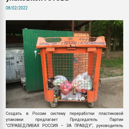
Всё, что касается выду
08/02/2022
бутылок
ПЕРЕЙТИ НА 
Создать в России систему переработки пластиковой
упаковки предлагает Председатель Партии
"СПРАВЕДЛИВАЯ РОССИЯ – ЗА ПРАВДУ", руководитель