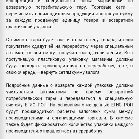
информации и специального знака маркировки на
возвратную потребительскую тару. Торговые сети –
перечислить производителям продукции залоговую сумму
за каждую проданную единицу товара в возвратной
пластиковой упаковке.
Стоимость тары будет включаться в цену товара, и если
покупатели сдадут её на переработку через специальный
автомат, то они смогут получить назад свои деньги. Всю
поступившую пластиковую упаковку магазины должны
будут передать производителям на переработку, а те, в
свою очередь, – вернуть сетям сумму залога.
Подробные данные о возврате каждой упаковки должны
учитываться автоматами по приему возвратной
потребительской тары и передаваться в специальную
систему ЕГИС РОП. На основании этих данных ЕГИС РОП
будут производиться расчеты залоговых сумм между
производителями и организациями торговли. В системе
также будет фиксироваться количество упаковки каждого
производителя, отправленное на переработку.