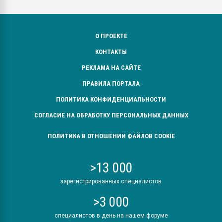
О ПРОЕКТЕ
КОНТАКТЫ
РЕКЛАМА НА САЙТЕ
ПРАВИЛА ПОРТАЛА
ПОЛИТИКА КОНФИДЕНЦИАЛЬНОСТИ
СОГЛАСИЕ НА ОБРАБОТКУ ПЕРСОНАЛЬНЫХ ДАННЫХ
ПОЛИТИКА В ОТНОШЕНИИ ФАЙЛОВ COOKIE
>13 000
зарегистрированных специалистов
>3 000
специалистов в день на нашем форуме