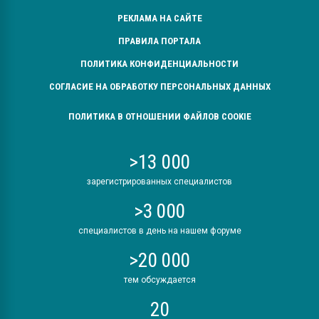
РЕКЛАМА НА САЙТЕ
ПРАВИЛА ПОРТАЛА
ПОЛИТИКА КОНФИДЕНЦИАЛЬНОСТИ
СОГЛАСИЕ НА ОБРАБОТКУ ПЕРСОНАЛЬНЫХ ДАННЫХ
ПОЛИТИКА В ОТНОШЕНИИ ФАЙЛОВ COOKIE
>13 000
зарегистрированных специалистов
>3 000
специалистов в день на нашем форуме
>20 000
тем обсуждается
20