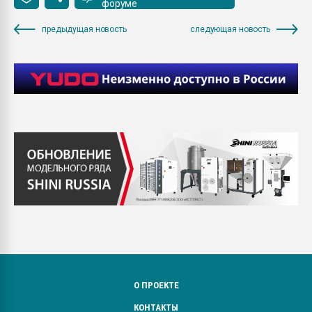
форуме
предыдущая новость
следующая новость
О ПРОЕКТЕ
КОНТАКТЫ