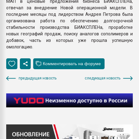
МАП в ценовые предложения бизнеса БИАКСПЛЕНа,
отвечал за внедрение Новой операционной модели. В
последние месяцы под лидерством Андрея Петрова была
организована работа по обеспечению долгосрочной
стабильности производства БИАКСПЛЕНа, проработке
новых географий продаж, поиску аналогов сополимеров и
добавок, часть из которых уже прошла успешную
омологацию.
предыдущая новость
следующая новость