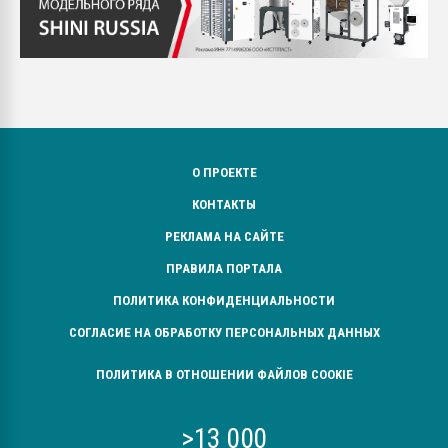
О ПРОЕКТЕ
КОНТАКТЫ
РЕКЛАМА НА САЙТЕ
ПРАВИЛА ПОРТАЛА
ПОЛИТИКА КОНФИДЕНЦИАЛЬНОСТИ
СОГЛАСИЕ НА ОБРАБОТКУ ПЕРСОНАЛЬНЫХ ДАННЫХ
ПОЛИТИКА В ОТНОШЕНИИ ФАЙЛОВ COOKIE
>13 000