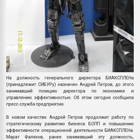
На должность генерального директора БИАКСПЛЕНа
(принадлежит СИБУРу) назначен Андрей Петров, до этого
занимавший позицию директора по экономике и
управлению эффективностью. Об этом сегодня сообщила
пресс-служба предприятия.
В новом качестве Андрей Петров продолжит работу по
стратегическому развитию бизнеса БОПП и повышению
эффективности операционной деятельности БИАКСПЛЕНа.
Марат Фаляхов, ранее занимавший эту должность,