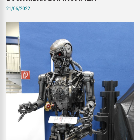
Всё, что касается выду
21/06/2022
бутылок
ПЕРЕЙТИ НА 