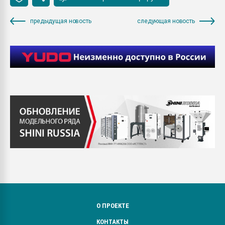
предыдущая новость
следующая новость
О ПРОЕКТЕ
КОНТАКТЫ