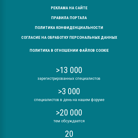
РЕКЛАМА НА САЙТЕ
ПРАВИЛА ПОРТАЛА
ПОЛИТИКА КОНФИДЕНЦИАЛЬНОСТИ
СОГЛАСИЕ НА ОБРАБОТКУ ПЕРСОНАЛЬНЫХ ДАННЫХ
ПОЛИТИКА В ОТНОШЕНИИ ФАЙЛОВ COOKIE
>13 000
зарегистрированных специалистов
>3 000
специалистов в день на нашем форуме
>20 000
тем обсуждается
20