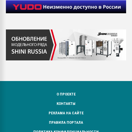
О ПРОЕКТЕ
КОНТАКТЫ
РЕКЛАМА НА САЙТЕ
ПРАВИЛА ПОРТАЛА
ПОЛИТИКА КОНФИДЕНЦИАЛЬНОСТИ