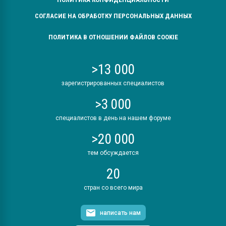
СОГЛАСИЕ НА ОБРАБОТКУ ПЕРСОНАЛЬНЫХ ДАННЫХ
ПОЛИТИКА В ОТНОШЕНИИ ФАЙЛОВ COOKIE
>13 000
зарегистрированных специалистов
>3 000
специалистов в день на нашем форуме
>20 000
тем обсуждается
20
стран со всего мира
написать нам