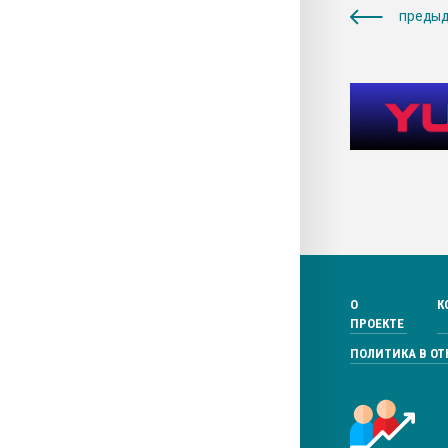
предыд
О
К
ПРОЕКТЕ
ПОЛИТИКА В О