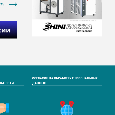
сть
СОГЛАСИЕ НА ОБРАБОТКУ ПЕРСОНАЛЬНЫХ
ЛЬНОСТИ
ДАННЫХ