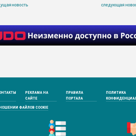
ущая новость
следующая ново
ОНТАКТЫ
РЕКЛАМА НА
ПРАВИЛА
ПОЛИТИКА
САЙТЕ
ПОРТАЛА
КОНФИДЕНЦИА
ТНОШЕНИИ ФАЙЛОВ COOKIE