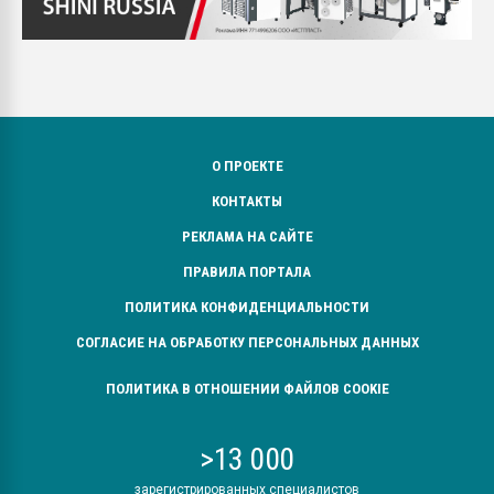
О ПРОЕКТЕ
КОНТАКТЫ
РЕКЛАМА НА САЙТЕ
ПРАВИЛА ПОРТАЛА
ПОЛИТИКА КОНФИДЕНЦИАЛЬНОСТИ
СОГЛАСИЕ НА ОБРАБОТКУ ПЕРСОНАЛЬНЫХ ДАННЫХ
ПОЛИТИКА В ОТНОШЕНИИ ФАЙЛОВ COOKIE
>13 000
зарегистрированных специалистов