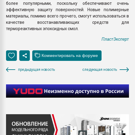
более популярными, поскольку обеспечивают очень
эффективную защиту поверхностей. Новые полимерные
материалы, помимо всего прочего, смогут использоваться в
качестве восстанавливающих средств для
термореактивных эпоксидных смол.
ПластЭксперт
предыдущая новость
следующая новость