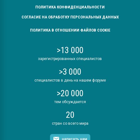
ПОЛИТИКА КОНФИДЕНЦИАЛЬНОСТИ
СОГЛАСИЕ НА ОБРАБОТКУ ПЕРСОНАЛЬНЫХ ДАННЫХ
ПОЛИТИКА В ОТНОШЕНИИ ФАЙЛОВ COOKIE
>13 000
зарегистрированных специалистов
>3 000
специалистов в день на нашем форуме
>20 000
тем обсуждается
20
стран со всего мира
написать нам