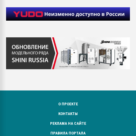
О ПРОЕКТЕ
КОНТАКТЫ
РЕКЛАМА НА САЙТЕ
ПРАВИЛА ПОРТАЛА