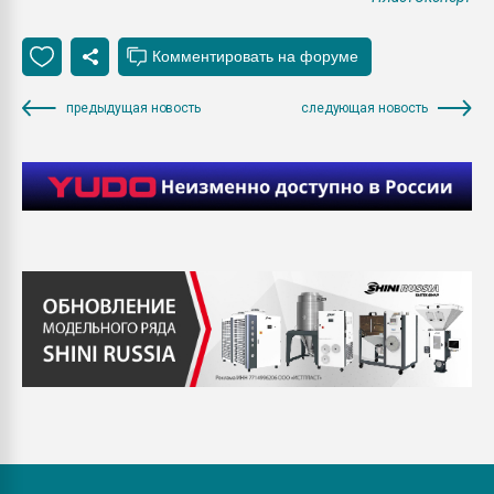
предыдущая новость
следующая новость