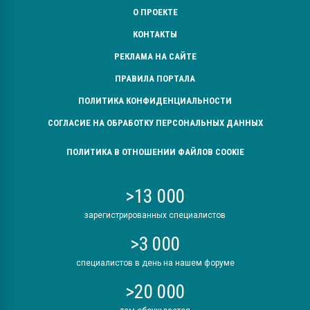
О ПРОЕКТЕ
КОНТАКТЫ
РЕКЛАМА НА САЙТЕ
ПРАВИЛА ПОРТАЛА
ПОЛИТИКА КОНФИДЕНЦИАЛЬНОСТИ
СОГЛАСИЕ НА ОБРАБОТКУ ПЕРСОНАЛЬНЫХ ДАННЫХ
ПОЛИТИКА В ОТНОШЕНИИ ФАЙЛОВ COOKIE
>13 000
зарегистрированных специалистов
>3 000
специалистов в день на нашем форуме
>20 000