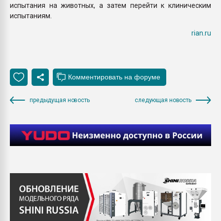
испытания на животных, а затем перейти к клиническим
испытаниям.
rian.ru
предыдущая новость
следующая новость