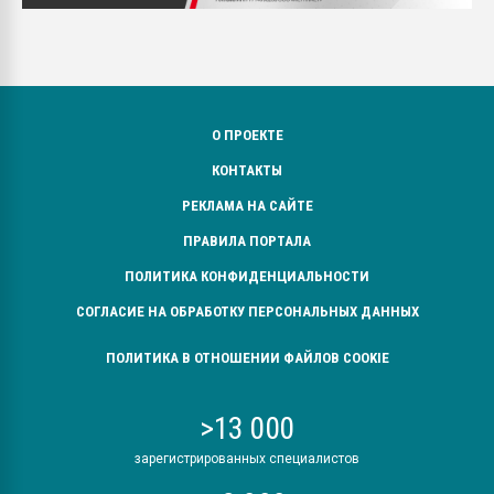
О ПРОЕКТЕ
КОНТАКТЫ
РЕКЛАМА НА САЙТЕ
ПРАВИЛА ПОРТАЛА
ПОЛИТИКА КОНФИДЕНЦИАЛЬНОСТИ
СОГЛАСИЕ НА ОБРАБОТКУ ПЕРСОНАЛЬНЫХ ДАННЫХ
ПОЛИТИКА В ОТНОШЕНИИ ФАЙЛОВ COOKIE
>13 000
зарегистрированных специалистов