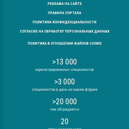
РЕКЛАМА НА САЙТЕ
ПРАВИЛА ПОРТАЛА
ПОЛИТИКА КОНФИДЕНЦИАЛЬНОСТИ
СОГЛАСИЕ НА ОБРАБОТКУ ПЕРСОНАЛЬНЫХ ДАННЫХ
ПОЛИТИКА В ОТНОШЕНИИ ФАЙЛОВ COOKIE
>13 000
зарегистрированных специалистов
>3 000
специалистов в день на нашем форуме
>20 000
тем обсуждается
20