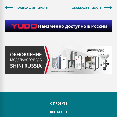
предыдущая новость
следующая новость
О ПРОЕКТЕ
КОНТАКТЫ