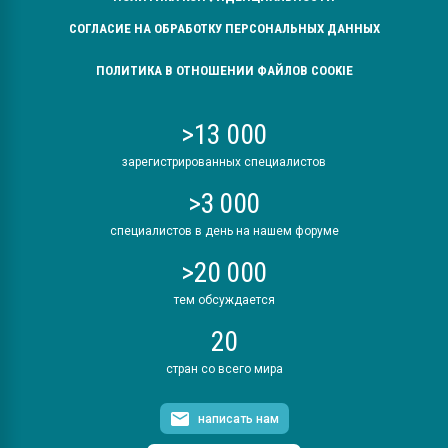
СОГЛАСИЕ НА ОБРАБОТКУ ПЕРСОНАЛЬНЫХ ДАННЫХ
ПОЛИТИКА В ОТНОШЕНИИ ФАЙЛОВ COOKIE
>13 000
зарегистрированных специалистов
>3 000
специалистов в день на нашем форуме
>20 000
тем обсуждается
20
стран со всего мира
написать нам