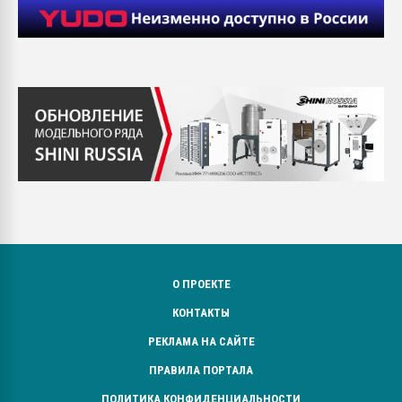
О ПРОЕКТЕ
КОНТАКТЫ
РЕКЛАМА НА САЙТЕ
ПРАВИЛА ПОРТАЛА
ПОЛИТИКА КОНФИДЕНЦИАЛЬНОСТИ