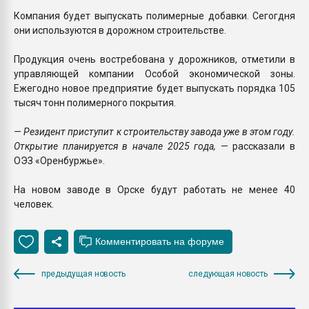
Компания будет выпускать полимерные добавки. Сегогдня
они используются в дорожном строительстве.
Продукция очень востребована у дорожников, отметили в
управляющей компании Особой экономической зоны.
Ежегодно новое предприятие будет выпускать порядка 105
тысяч тонн полимерного покрытия.
— Резидент приступит к строительству завода уже в этом году.
Открытие планируется в начале 2025 года,
— рассказали в
ОЭЗ «Оренбуржье».
На новом заводе в Орске будут работать не менее 40
человек.
предыдущая новость
следующая новость